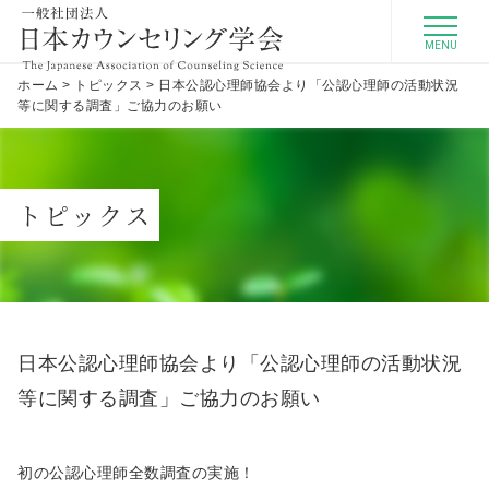
MENU
ホーム
>
トピックス
>
日本公認心理師協会より「公認心理師の活動状況
等に関する調査」ご協力のお願い
トピックス
日本公認心理師協会より「公認心理師の活動状況
等に関する調査」ご協力のお願い
初の公認心理師全数調査の実施！