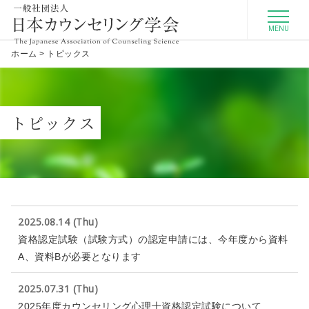
MENU
ホーム
>
トピックス
トピックス
2025.08.14 (Thu)
資格認定試験（試験方式）の認定申請には、今年度から資料
A、資料Bが必要となります
2025.07.31 (Thu)
2025年度カウンセリング心理士資格認定試験について