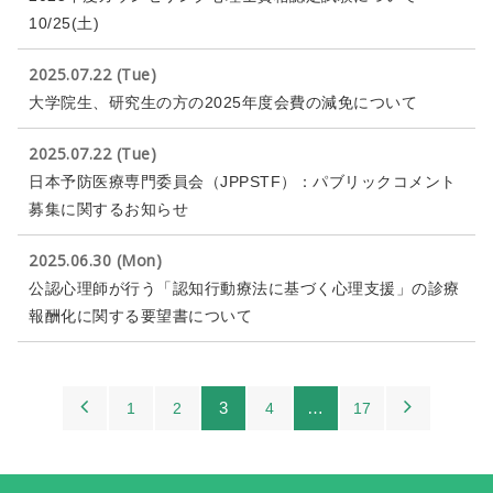
10/25(土)
2025.07.22 (Tue)
大学院生、研究生の方の2025年度会費の減免について
2025.07.22 (Tue)
日本予防医療専門委員会（JPPSTF）：パブリックコメント
募集に関するお知らせ
2025.06.30 (Mon)
公認心理師が行う「認知行動療法に基づく心理支援」の診療
報酬化に関する要望書について
3
…
1
2
4
17