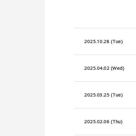
2025.10.28 (Tue)
2025.04.02 (Wed)
2025.03.25 (Tue)
2025.02.06 (Thu)