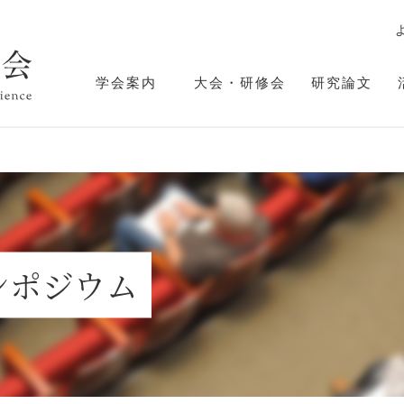
学会案内
大会・研修会
研究論文
ンポジウム