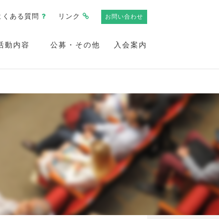
よくある質問
リンク
お問い合わせ
活動内容
公募・その他
入会案内